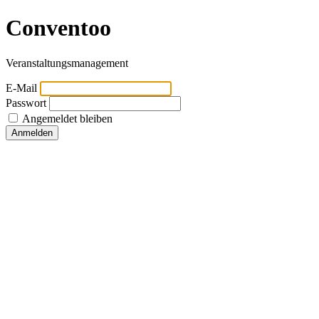
Conventoo
Veranstaltungsmanagement
E-Mail
Passwort
Angemeldet bleiben
Anmelden